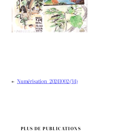
←
Numérisation_20241002 (34)
PLUS DE PUBLICATIONS