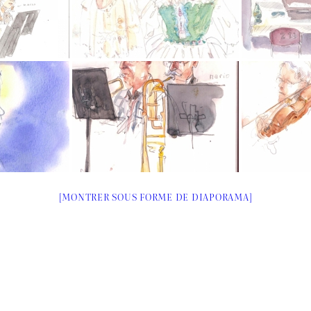
[MONTRER SOUS FORME DE DIAPORAMA]