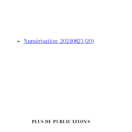
←
Numérisation_20240823 (20)
PLUS DE PUBLICATIONS