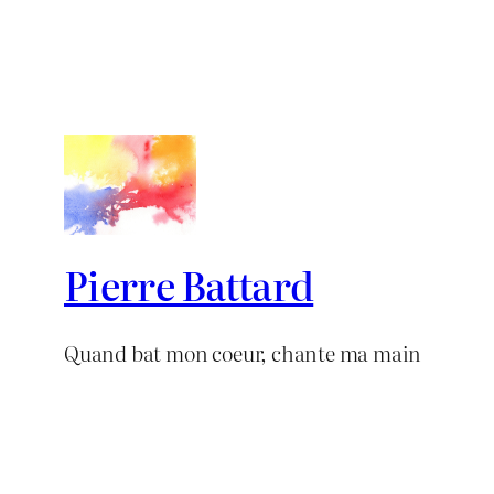
Pierre Battard
Quand bat mon coeur, chante ma main