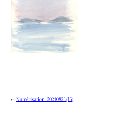
←
Numérisation_20240823 (16)