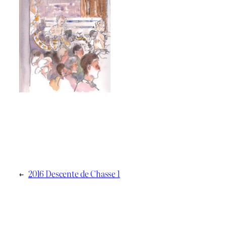
←
2016 Descente de Chasse 1