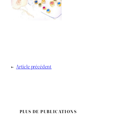
←
Article précédent
PLUS DE PUBLICATIONS