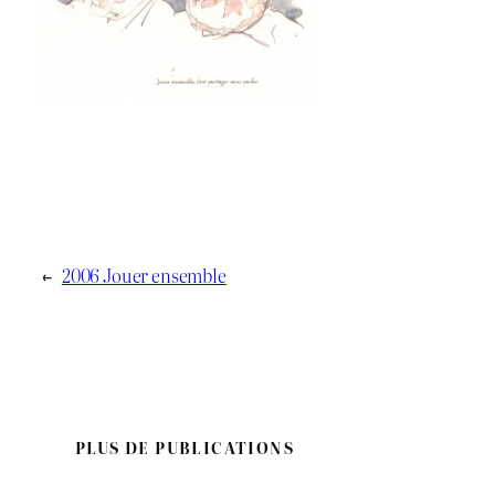
←
2006 Jouer ensemble
PLUS DE PUBLICATIONS